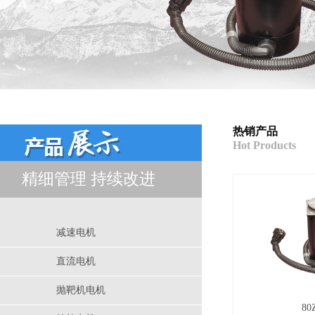
热销产品
Hot Products
精细管理 持续改进
减速电机
直流电机
抛靶机电机
80