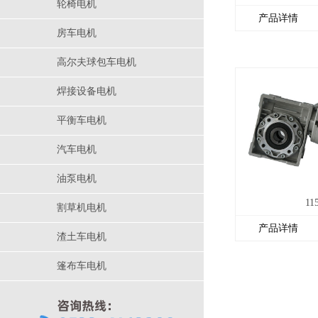
轮椅电机
产品详情
房车电机
高尔夫球包车电机
焊接设备电机
平衡车电机
汽车电机
油泵电机
11
割草机电机
产品详情
渣土车电机
篷布车电机