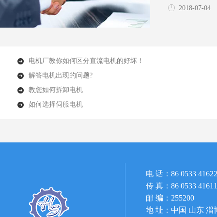
2018-07-04
电机厂教你如何区分直流电机的好坏！
解答电机出现的问题?
教您如何拆卸电机
如何选择伺服电机
电 话：86 0533 4162
传 真：86 0533 4161
邮 编：255200
地 址：中国 山东 