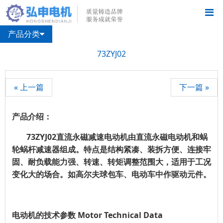
产品分类
73ZYJ02
« 上一篇
下一篇 »
产品介绍：
73ZYJ0
2
直流永磁减速电动机由直流永磁电动机和蜗
轮蜗杆减速器组成。特点是结构紧凑、装拆方便、连接牢
固、耐负载能力强、转速、转矩调整范围大，适用于工况
变化大的场合。如高尔夫球包车、电动车中作驱动元件。
电动机的技术参数
Motor Technical Data